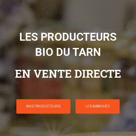
LES PRODUCTEURS
BIO DU TARN
EN VENTE DIRECTE
NOS PRODUCTEURS
LES MARCHÉS